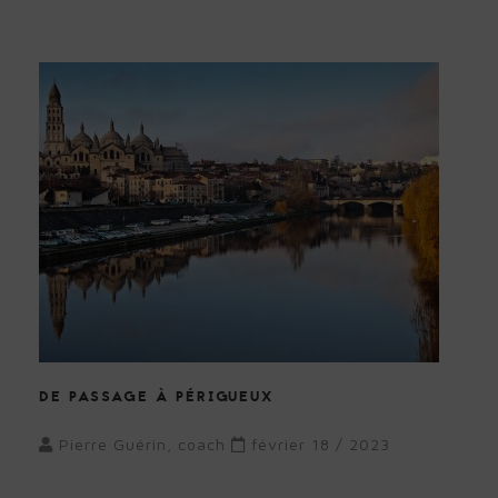
DE PASSAGE À PÉRIGUEUX
Pierre Guérin, coach
février 18 / 2023