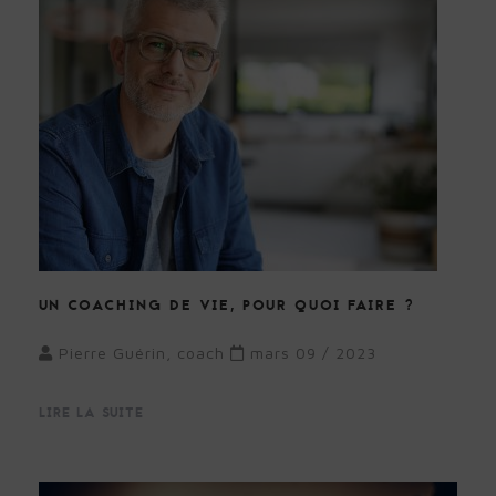
UN COACHING DE VIE, POUR QUOI FAIRE ?
Pierre Guérin, coach
mars 09 / 2023
LIRE LA SUITE